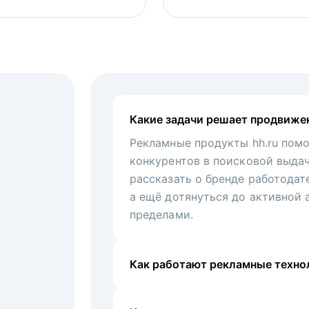
Какие задачи решает продвиже
Рекламные продукты hh.ru помо
конкурентов в поисковой выда
рассказать о бренде работодат
а ещё дотянуться до активной 
пределами.
Как работают рекламные технол