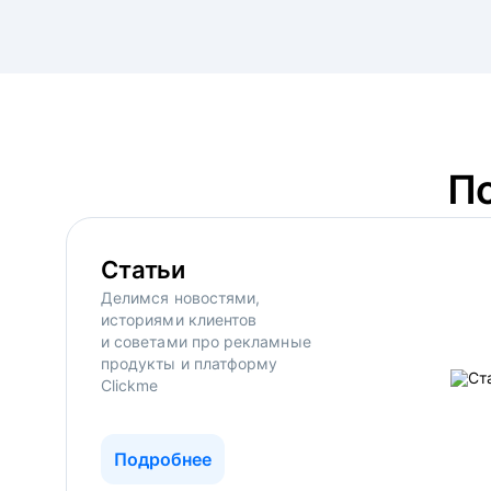
П
Статьи
Делимся новостями,
историями клиентов
и советами про рекламные
продукты и платформу
Clickme
Подробнее