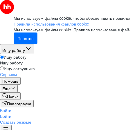
Мы используем файлы cookie, чтобы обеспечивать правильн
Правила использования файлов cookie
Мы используем файлы cookie.
Правила использования файл
Понятно
Ищу работу
Ищу работу
Ищу работу
Ищу сотрудника
Сервисы
Помощь
Ещё
Поиск
Павлоградка
Войти
Войти
Создать резюме