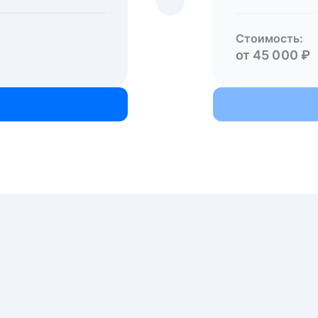
Стоимость:
от 45 000 ₽