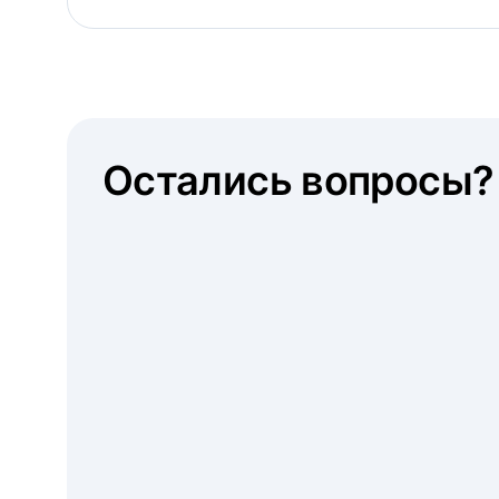
Остались вопросы?