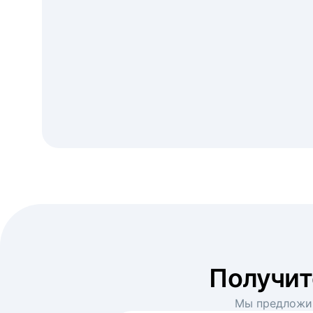
Получи
Мы предложим