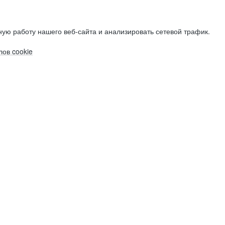
ую работу нашего веб-сайта и анализировать сетевой трафик.
ов cookie