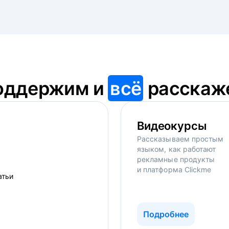
оддержим и
всё
расскаж
Видеокурсы
Рассказываем простым
языком, как работают
рекламные продукты
и платформа Clickme
Подробнее